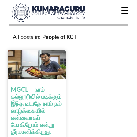
All posts in:
People of KCT
MGCL – நாம்
கல்லூரியில் படிக்கும்
இந்த வயதே நாம் நம்
வாழ்க்கையில்
என்னவாகப்
போகிறோம் என்று
தீர்மானிக்கிறது.